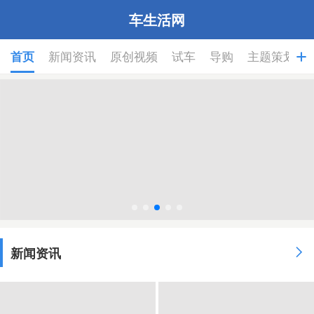
车生活网
首页
新闻资讯
原创视频
试车
导购
主题策划

新闻资讯
