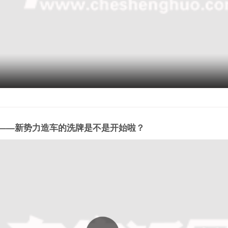
——新势力造车的洗牌是不是开始啦？