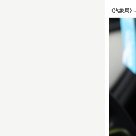
《汽象局》