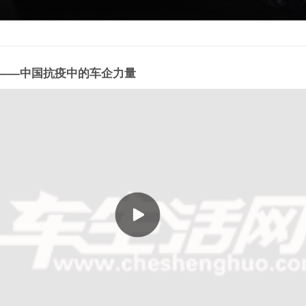
——中国抗疫中的车企力量