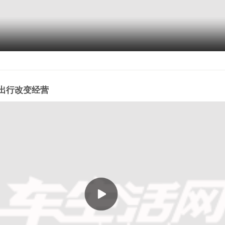
出行改变经营