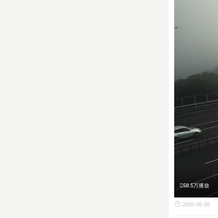
58.5万播放
2020-05-26
