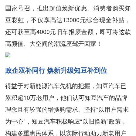
国家号召，推出超值焕新优惠。消费者购买知
豆彩虹，不仅享高达13000元综合现金补贴，
还可获至高4000元旧车报废金额，即可将这款
高颜值、大空间的潮流座驾开回家！
政企双补同行 焕新升级知豆补到位
得益于对新能源汽车先机的把握，知豆汽车已
累积超10万老用户，他们认可知豆汽车的品牌
理念且有较强的增换购需求。坚持“以用户需求
为中心”，知豆汽车积极响应“以旧换新”政策，
构建多重惠民体系，以实际行动助力新老用户