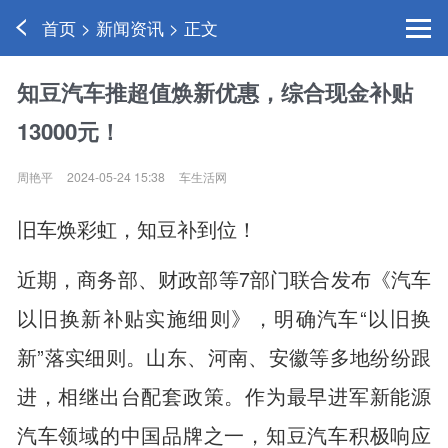
首页 > 新闻资讯 > 正文
知豆汽车推超值焕新优惠，综合现金补贴
13000元！
周艳平
2024-05-24 15:38
车生活网
旧车焕彩虹，知豆补到位！
近期，商务部、财政部等7部门联合发布《汽车
以旧换新补贴实施细则》，明确汽车“以旧换
新”落实细则。山东、河南、安徽等多地纷纷跟
进，相继出台配套政策。作为最早进军新能源
汽车领域的中国品牌之一，知豆汽车积极响应