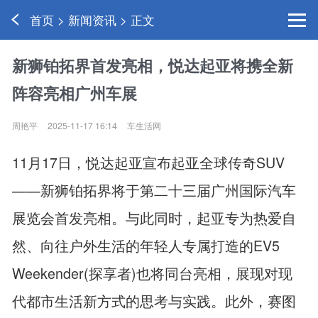
首页 > 新闻资讯 > 正文
新狮铂拓界首发亮相，悦达起亚将携全新
阵容亮相广州车展
周艳平
2025-11-17 16:14
车生活网
11月17日，悦达起亚宣布起亚全球传奇SUV
——新狮铂拓界将于第二十三届广州国际汽车
展览会首发亮相。与此同时，起亚专为热爱自
然、向往户外生活的年轻人专属打造的EV5
Weekender(探享者)也将同台亮相，展现对现
代都市生活新方式的思考与实践。此外，赛图