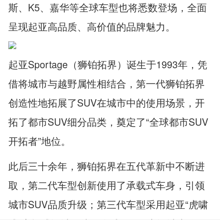
斯、K5、嘉华等全球车型也将悉数登场，全面
呈现起亚高品质、高价值的品牌魅力。
起亚Sportage（狮铂拓界）诞生于1993年，凭
借将城市与越野属性相结合，第一代狮铂拓界
创造性地拓展了SUV在城市中的使用场景，开
拓了都市SUV细分品类，奠定了“全球都市SUV
开拓者”地位。
此后三十余年，狮铂拓界在五代革新中不断进
取，第二代车型创新使用了承载式车身，引领
城市SUV品质升级；第三代车型采用起亚“虎啸