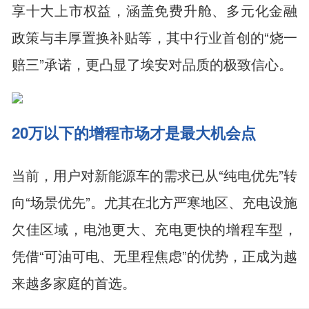
享十大上市权益，涵盖免费升舱、多元化金融
政策与丰厚置换补贴等，其中行业首创的“烧一
赔三”承诺，更凸显了埃安对品质的极致信心。
20万以下的增程市场才是最大机会点
当前，用户对新能源车的需求已从“纯电优先”转
向“场景优先”。尤其在北方严寒地区、充电设施
欠佳区域，电池更大、充电更快的增程车型，
凭借“可油可电、无里程焦虑”的优势，正成为越
来越多家庭的首选。