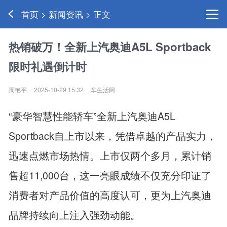
首页 > 新闻资讯 > 正文
热销破万！全新上汽奥迪A5L Sportback
限时礼遇倒计时
周艳平
2025-10-29 15:32
车生活网
“豪华智慧性能轿车”全新上汽奥迪A5L
Sportback自上市以来，凭借卓越的产品实力，
迅速点燃市场热情。上市仅两个多月，累计销
售超11,000台，这一亮眼成绩不仅充分印证了
消费者对产品价值的高度认可，更为上汽奥迪
品牌持续向上注入强劲动能。