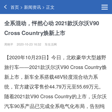
首页 > 新闻资讯 > 正文
全系混动，怦然心动 2021款沃尔沃V90
Cross Country焕新上市
周艳平
2020-10-23 16:32
车生活网
【2020年10月23日】今日，北欧豪华大型越野
旅行车——2021款沃尔沃V90 Cross Country焕
新上市，新车全系搭载48V轻度混合动力系
统，官方建议零售价44.79万元至55.69万元。
随着2021款V90 Cross Country的上市，沃尔沃
汽车90系产品已完成全系电气化布局，告别纯