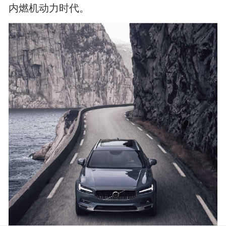
内燃机动力时代。