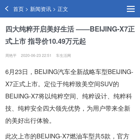
首页 > 新闻资讯 > 正文
四大纯粹开启美好生活 ——BEIJING-X7正
式上市 指导价10.49万元起
周艳平
2020-06-23 22:51
车生活网
6月23日，BEIJING汽车全新战略车型BEIJING-
X7正式上市。定位于纯粹致美空间SUV的
BEIJING-X7将以纯粹空间、纯粹设计、纯粹科
技、纯粹安全四大领先优势，为用户带来全新
的美好出行体验。
此次上市的BEIJING-X7燃油车型共5款，官方