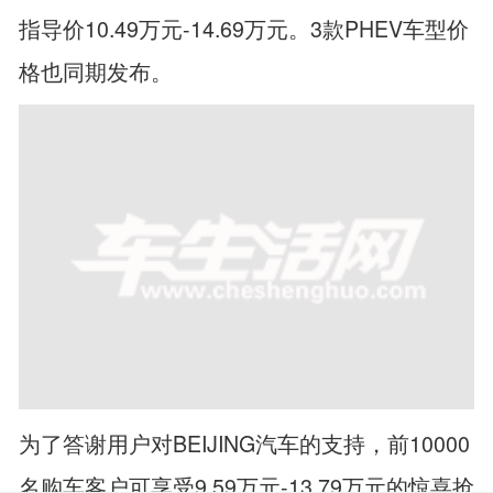
指导价10.49万元-14.69万元。3款PHEV车型价
格也同期发布。
为了答谢用户对BEIJING汽车的支持，前10000
名购车客户可享受9.59万元-13.79万元的惊喜抢