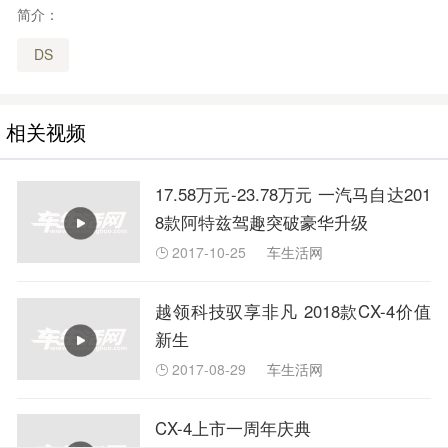
简介：
DS
相关视频
17.58万元-23.78万元 一汽马自达201
8款阿特兹驾趣突破豪华升级
2017-10-25
车生活网

越领科技驭享非凡 2018款CX-4价值
新生
2017-08-29
车生活网

CX-4上市一周年庆典