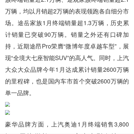
万辆，均以月销超2万辆的表现领跑各自细分市
场。途岳家族1月终端销量超1.3万辆，历史累
计销量已突破90万辆。销量之外还有口碑加
持，近期途昂Pro荣膺“微博年度卓越车型”，展
现“全境大七座智能SUV”的高人气。同时，上汽
大众大众品牌今年1月达成累计销量2600万辆
的里程碑，也是国内车市首个突破2600万辆的
单一品牌。
豪华品牌方面，上汽奥迪1月终端销售3,800