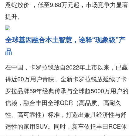
意绽放价”，低至9.68万元起，市场竞争力显著
提升。
全球基因融合本土智慧，诠释“现象级”产
品
在中国，卡罗拉锐放自2022年上市以来，已赢
得近60万用户青睐。全新卡罗拉锐放延续了卡
罗拉品牌59年经典传承与全球超5000万用户的
信赖，融合丰田全球QDR（高品质、高耐久
性、高可靠性）标准，打造出兼具经济性与舒
适性的家用SUV。同时，新车依托丰田RCE体