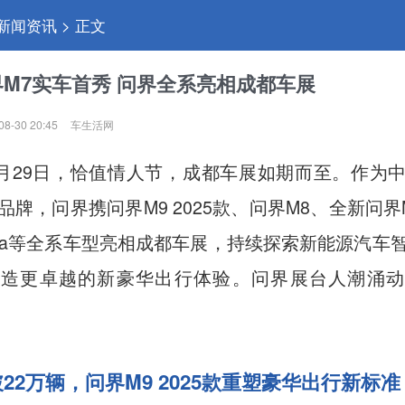
 新闻资讯 > 正文
M7实车首秀 问界全系亮相成都车展
08-30 20:45
车生活网
年8月29日，恰值情人节，成都车展如期而至。作为
品牌，问界携问界M9 2025款、问界M8、全新问界
Ultra等全系车型亮相成都车展，持续探索新能源汽车
打造更卓越的新豪华出行体验。问界展台人潮涌动
22万辆，问界M9 2025款重塑豪华出行新标准