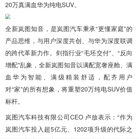
20万真满血华为纯电SUV。
全新岚图知音，是岚图汽车秉承“更懂家庭”的
产品思维，与用户深度共创、与华为深度联调
的跨代革新力作。剑指行业“毛坯交付”、“反向
增配”乱象，全新岚图知音以满配宽奢座舱、满
血华为智能、满级精装舒适，配齐用户
对“家”的所有想象，将重塑20万纯电SUV价值
标杆。
岚图汽车科技有限公司CEO 卢放表示：“作为
岚图汽车投入超5亿元、1202项升级的代际之